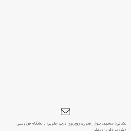
نشانی: مشهد، بلوار رضوی، روبروی درب جنوبی دانشگاه فردوسی
مشهد، چاپ اعتماد