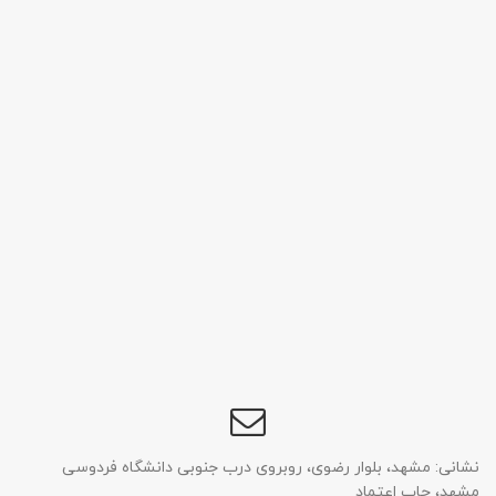
نشانی: مشهد، بلوار رضوی، روبروی درب جنوبی دانشگاه فردوسی
مشهد، چاپ اعتماد