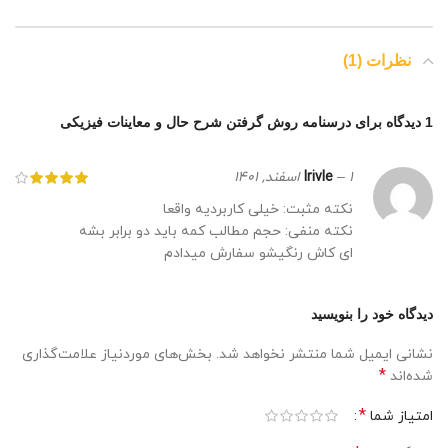
نظرات (1)
1 دیدگاه برای
درسنامه روش گرفتن شرح حال و معاینات فیزیکی
1 اسفند, 1401
–
Irivle
نکته مثبت: خیلی کاربردیه واقعا
نکته منفی: حجم مطالب کمه باید دو برابر بشه
ای کاش رنگیشو سفارش میدادم
دیدگاه خود را بنویسید
نشانی ایمیل شما منتشر نخواهد شد.
بخش‌های موردنیاز علامت‌گذاری
*
شده‌اند
*
امتیاز شما