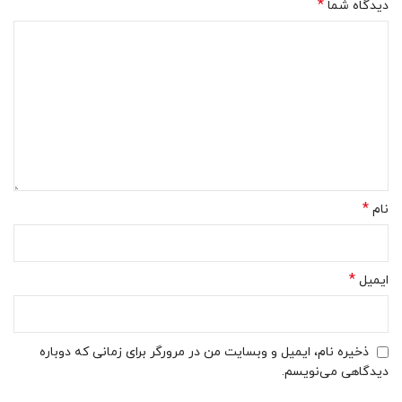
*
دیدگاه شما
*
نام
*
ایمیل
ذخیره نام، ایمیل و وبسایت من در مرورگر برای زمانی که دوباره
دیدگاهی می‌نویسم.