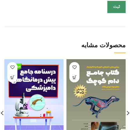
محصولات مشابه