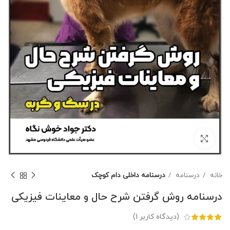
برای بزرگنمایی کلیک کنید
خانه
درسنامه
درسنامه داخلی دام کوچک
درسنامه روش گرفتن شرح حال و معاینات فیزیکی
(دیدگاه کاربر
1
)