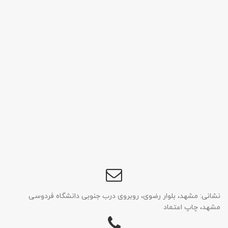
نشانی: مشهد، بلوار رضوی، روبروی درب جنوبی دانشگاه فردوسی
مشهد، چاپ اعتماد