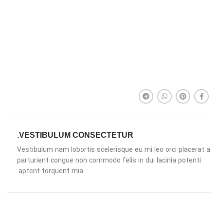
VESTIBULUM CONSECTETUR.
Vestibulum nam lobortis scelerisque eu mi leo orci placerat a
parturient congue non commodo felis in dui lacinia potenti
aptent torquent mia.