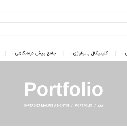
ی
کلینیکال پاتولوژی
جامع پیش درمانگاهی
Portfolio
خانه
PORTFOLIO
IMPERDIET MAURIS A NONTIN